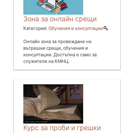
Зона за онлайн срещи
Категория:
Обучения и консултации
Онлайн зона за провеждане на
вътрешни срещи, обучения и
консултации. Достъпна е само за
служители на КМНЦ.
Курс за проби и грешки