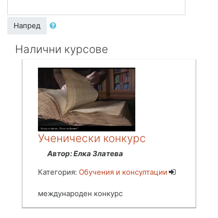
Напред
Налични курсове
Ученически конкурс
Автор: Елка Златева
Категория:
Обучения и консултации
международен конкурс