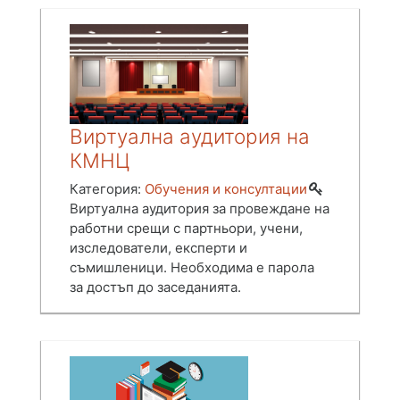
Виртуална аудитория на
КМНЦ
Категория:
Обучения и консултации
Виртуална аудитория за провеждане на
работни срещи с партньори, учени,
изследователи, експерти и
съмишленици. Необходима е парола
за достъп до заседанията.