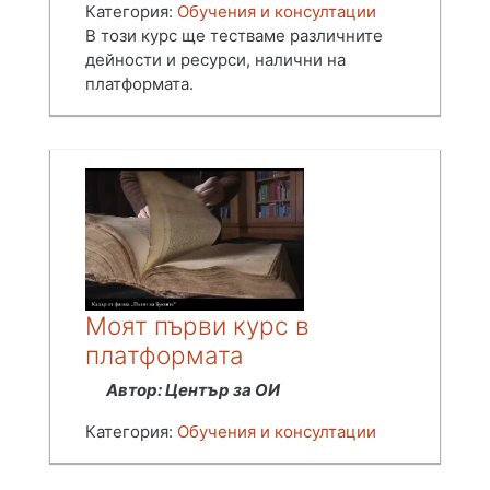
Категория:
Обучения и консултации
В този курс ще тестваме различните
дейности и ресурси, налични на
платформата.
Моят първи курс в
платформата
Автор: Център за ОИ
Категория:
Обучения и консултации